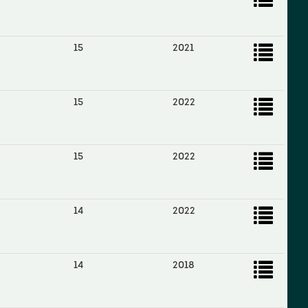
15
2021
15
2022
15
2022
14
2022
14
2018