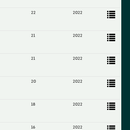
22
2022
21
2022
21
2022
20
2022
18
2022
16
2022