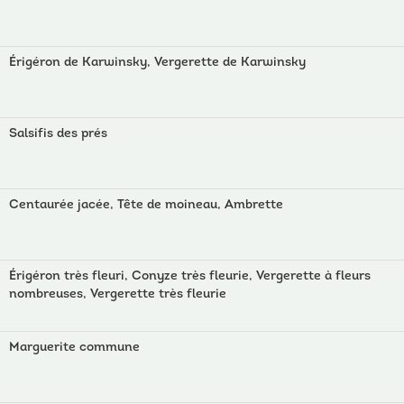
Érigéron de Karwinsky, Vergerette de Karwinsky
Salsifis des prés
Centaurée jacée, Tête de moineau, Ambrette
Érigéron très fleuri, Conyze très fleurie, Vergerette à fleurs
nombreuses, Vergerette très fleurie
Marguerite commune