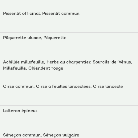
Pissenlit officinal, Pissenlit commun
Pâquerette vivace, Pâquerette
Achillée millefeuille, Herbe au charpentier, Sourcils-de-Vénus,
Millefeuille, Chiendent rouge
Cirse commun, Cirse à feuilles lancéolées, Cirse lancéolé
Laiteron épineux
Séneçon commun, Séneçon vulgaire