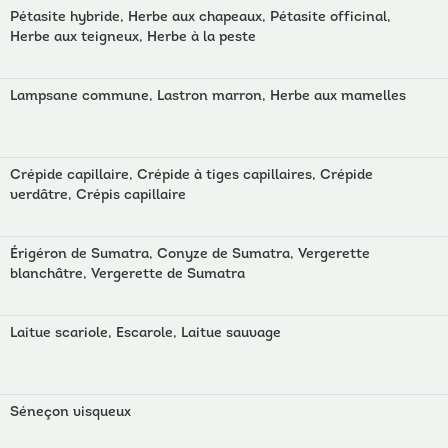
Pétasite hybride, Herbe aux chapeaux, Pétasite officinal,
Herbe aux teigneux, Herbe à la peste
Lampsane commune, Lastron marron, Herbe aux mamelles
Crépide capillaire, Crépide à tiges capillaires, Crépide
verdâtre, Crépis capillaire
Érigéron de Sumatra, Conyze de Sumatra, Vergerette
blanchâtre, Vergerette de Sumatra
Laitue scariole, Escarole, Laitue sauvage
Séneçon visqueux