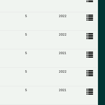
5
2022
5
2022
5
2021
5
2022
5
2021