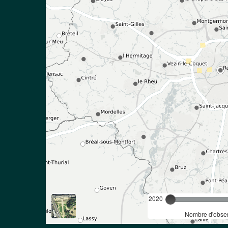
2020
Nombre d'obser